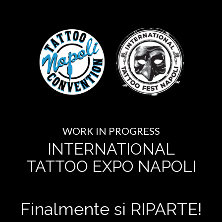
WORK IN PROGRESS
INTERNATIONAL
TATTOO EXPO NAPOLI
Finalmente si RIPARTE!