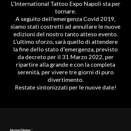
L’International Tattoo Expo Napoli sta per
tornare.
A seguito dell’emergenza Covid 2019,
siamo stati costretti ad annullare le nuove
edizioni del nostro tanto atteso evento.
L’ultimo sforzo, sarà quello di attendere
la fine dello stato d’emergenza, previsto
da decreto per il 31 Marzo 2022, per
ripartire alla grande e con la completa
serenità, per vivere tre giorni di puro
divertimento.
Restate sintonizzati per le nuove date!
Nome/Name
*