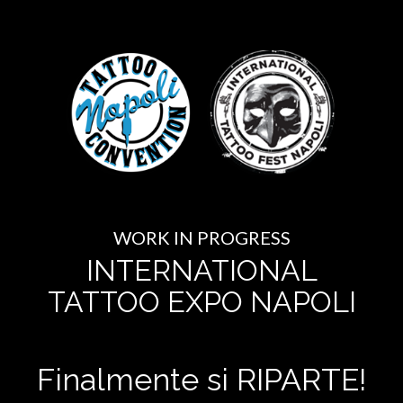
WORK IN PROGRESS
INTERNATIONAL
TATTOO EXPO NAPOLI
Finalmente si RIPARTE!