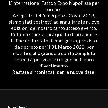
L’International Tattoo Expo Napoli sta per
tornare.
A seguito dell’emergenza Covid 2019,
siamo stati costretti ad annullare le nuove
edizioni del nostro tanto atteso evento.
L’ultimo sforzo, sarà quello di attendere
la fine dello stato d’emergenza, previsto
da decreto per il 31 Marzo 2022, per
ripartire alla grande e con la completa
serenità, per vivere tre giorni di puro
divertimento.
Restate sintonizzati per le nuove date!
Nome/Name
*