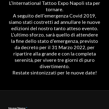
L’International Tattoo Expo Napoli sta per
tornare.
A seguito dell’emergenza Covid 2019,
siamo stati costretti ad annullare le nuove
edizioni del nostro tanto atteso evento.
L’ultimo sforzo, sarà quello di attendere
la fine dello stato d’emergenza, previsto
da decreto per il 31 Marzo 2022, per
ripartire alla grande e con la completa
serenità, per vivere tre giorni di puro
divertimento.
Restate sintonizzati per le nuove date!
Nome/Name
*