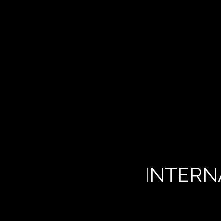
INTERN