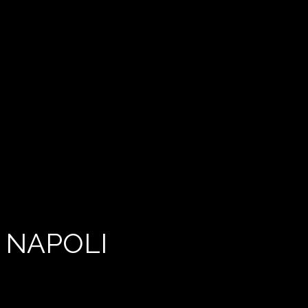
 NAPOLI