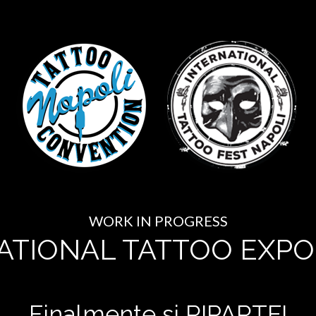
WORK IN PROGRESS
ATIONAL TATTOO EXPO
Finalmente si RIPARTE!