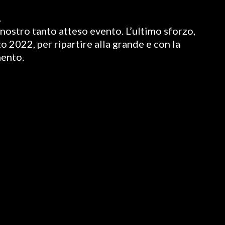
.
nostro tanto atteso evento. L’ultimo sforzo,
o 2022, per ripartire alla grande e con la
mento.