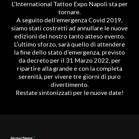
L’International Tattoo Expo Napoli sta per
tornare.
A seguito dell’emergenza Covid 2019,
siamo stati costretti ad annullare le nuove
edizioni del nostro tanto atteso evento.
L’ultimo sforzo, sarà quello di attendere
la fine dello stato d’emergenza, previsto
da decreto per il 31 Marzo 2022, per
ripartire alla grande e con la completa
serenità, per vivere tre giorni di puro
divertimento.
Restate sintonizzati per le nuove date!
Nome/Name
*