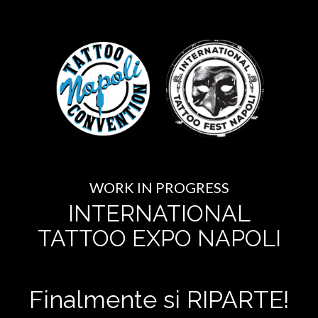
WORK IN PROGRESS
INTERNATIONAL
TATTOO EXPO NAPOLI
Finalmente si RIPARTE!