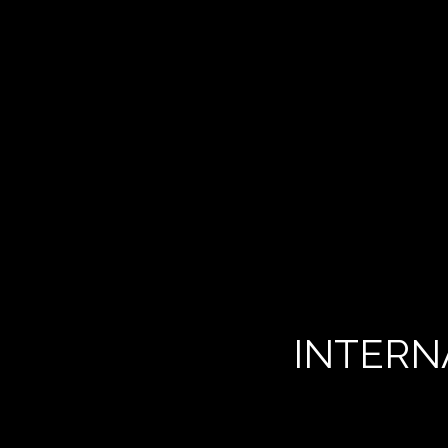
INTERN