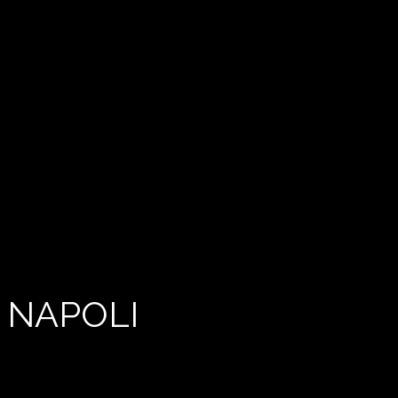
 NAPOLI