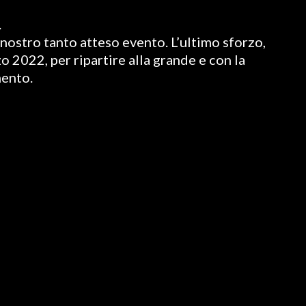
.
nostro tanto atteso evento. L’ultimo sforzo,
o 2022, per ripartire alla grande e con la
mento.