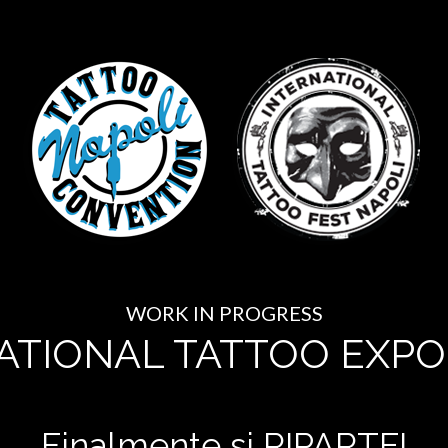
WORK IN PROGRESS
ATIONAL TATTOO EXPO
Finalmente si RIPARTE!