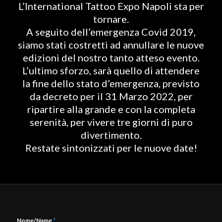
L’International Tattoo Expo Napoli sta per
tornare.
A seguito dell’emergenza Covid 2019,
siamo stati costretti ad annullare le nuove
edizioni del nostro tanto atteso evento.
L’ultimo sforzo, sarà quello di attendere
la fine dello stato d’emergenza, previsto
da decreto per il 31 Marzo 2022, per
ripartire alla grande e con la completa
serenità, per vivere tre giorni di puro
divertimento.
Restate sintonizzati per le nuove date!
Nome/Name
*