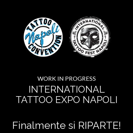
WORK IN PROGRESS
INTERNATIONAL
TATTOO EXPO NAPOLI
Finalmente si RIPARTE!