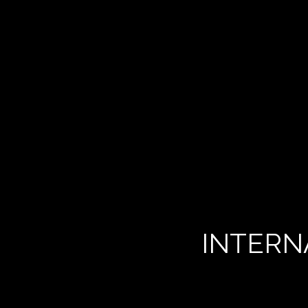
INTERN