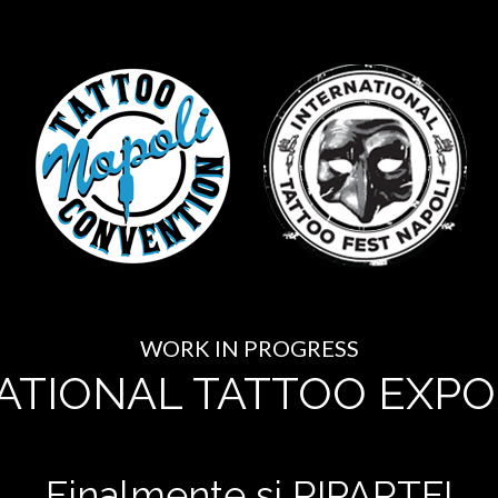
WORK IN PROGRESS
ATIONAL TATTOO EXPO
Finalmente si RIPARTE!