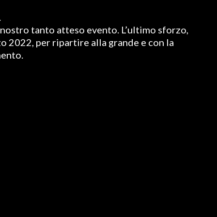
.
nostro tanto atteso evento. L’ultimo sforzo,
o 2022, per ripartire alla grande e con la
mento.