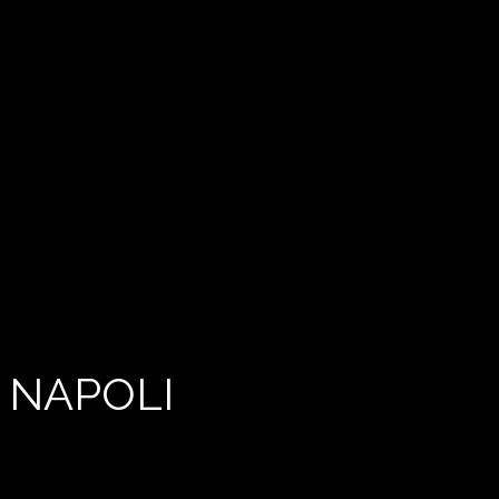
 NAPOLI