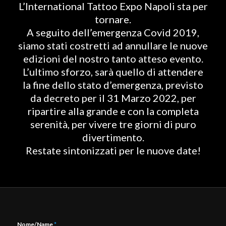
L’International Tattoo Expo Napoli sta per
tornare.
A seguito dell’emergenza Covid 2019,
siamo stati costretti ad annullare le nuove
edizioni del nostro tanto atteso evento.
L’ultimo sforzo, sarà quello di attendere
la fine dello stato d’emergenza, previsto
da decreto per il 31 Marzo 2022, per
ripartire alla grande e con la completa
serenità, per vivere tre giorni di puro
divertimento.
Restate sintonizzati per le nuove date!
Nome/Name
*