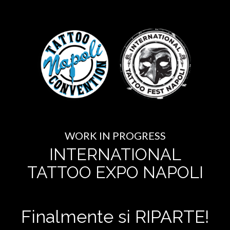
WORK IN PROGRESS
INTERNATIONAL
TATTOO EXPO NAPOLI
Finalmente si RIPARTE!