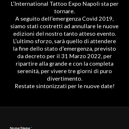
L’International Tattoo Expo Napoli sta per
tornare.
A seguito dell’emergenza Covid 2019,
siamo stati costretti ad annullare le nuove
edizioni del nostro tanto atteso evento.
L’ultimo sforzo, sarà quello di attendere
la fine dello stato d’emergenza, previsto
da decreto per il 31 Marzo 2022, per
ripartire alla grande e con la completa
serenità, per vivere tre giorni di puro
divertimento.
Restate sintonizzati per le nuove date!
Nome/Name
*