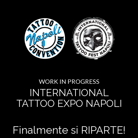
WORK IN PROGRESS
INTERNATIONAL
TATTOO EXPO NAPOLI
Finalmente si RIPARTE!