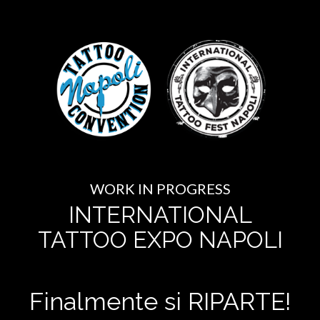
WORK IN PROGRESS
INTERNATIONAL
TATTOO EXPO NAPOLI
Finalmente si RIPARTE!