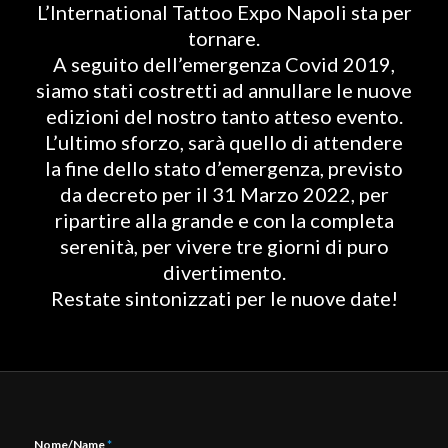
L’International Tattoo Expo Napoli sta per
tornare.
A seguito dell’emergenza Covid 2019,
siamo stati costretti ad annullare le nuove
edizioni del nostro tanto atteso evento.
L’ultimo sforzo, sarà quello di attendere
la fine dello stato d’emergenza, previsto
da decreto per il 31 Marzo 2022, per
ripartire alla grande e con la completa
serenità, per vivere tre giorni di puro
divertimento.
Restate sintonizzati per le nuove date!
Nome/Name
*