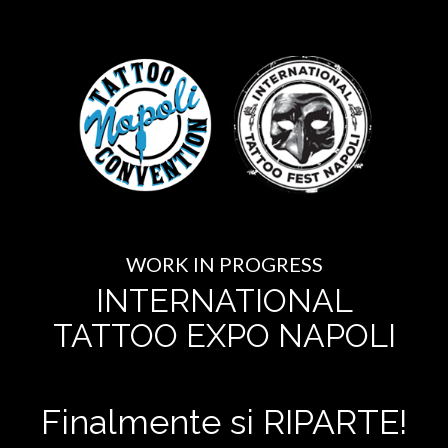
WORK IN PROGRESS
INTERNATIONAL
TATTOO EXPO NAPOLI
Finalmente si RIPARTE!