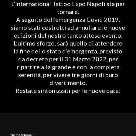
L’International Tattoo Expo Napoli sta per
tornare.
A seguito dell’emergenza Covid 2019,
siamo stati costretti ad annullare le nuove
edizioni del nostro tanto atteso evento.
L’ultimo sforzo, sarà quello di attendere
la fine dello stato d’emergenza, previsto
da decreto per il 31 Marzo 2022, per
ripartire alla grande e con la completa
serenità, per vivere tre giorni di puro
divertimento.
Restate sintonizzati per le nuove date!
Nome/Name
*