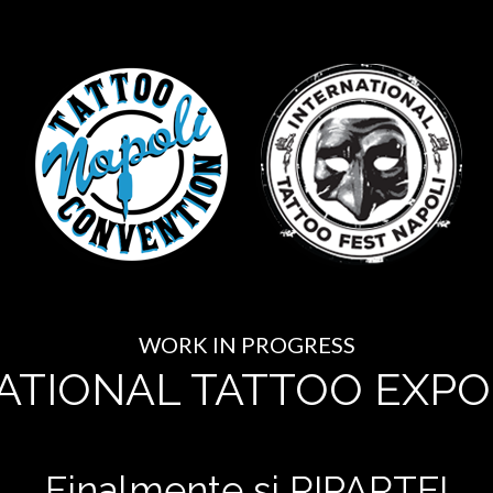
WORK IN PROGRESS
ATIONAL TATTOO EXPO
Finalmente si RIPARTE!