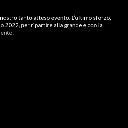
.
nostro tanto atteso evento. L’ultimo sforzo,
o 2022, per ripartire alla grande e con la
mento.