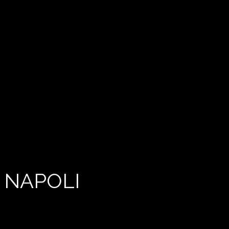
 NAPOLI