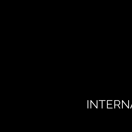
INTERN