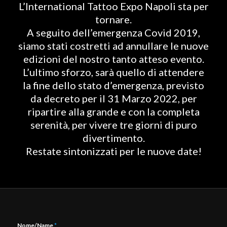
L’International Tattoo Expo Napoli sta per
tornare.
A seguito dell’emergenza Covid 2019,
siamo stati costretti ad annullare le nuove
edizioni del nostro tanto atteso evento.
L’ultimo sforzo, sarà quello di attendere
la fine dello stato d’emergenza, previsto
da decreto per il 31 Marzo 2022, per
ripartire alla grande e con la completa
serenità, per vivere tre giorni di puro
divertimento.
Restate sintonizzati per le nuove date!
Nome/Name
*