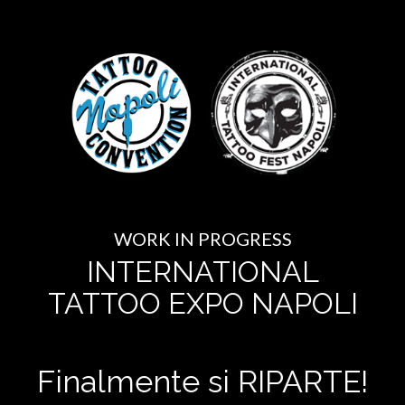
WORK IN PROGRESS
INTERNATIONAL
TATTOO EXPO NAPOLI
Finalmente si RIPARTE!