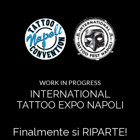
WORK IN PROGRESS
INTERNATIONAL
TATTOO EXPO NAPOLI
Finalmente si RIPARTE!