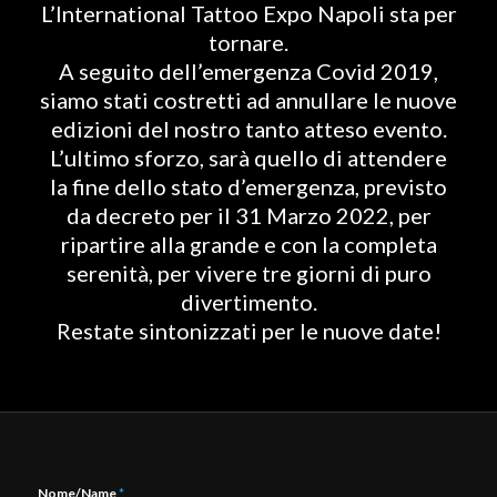
L’International Tattoo Expo Napoli sta per
tornare.
A seguito dell’emergenza Covid 2019,
siamo stati costretti ad annullare le nuove
edizioni del nostro tanto atteso evento.
L’ultimo sforzo, sarà quello di attendere
la fine dello stato d’emergenza, previsto
da decreto per il 31 Marzo 2022, per
ripartire alla grande e con la completa
serenità, per vivere tre giorni di puro
divertimento.
Restate sintonizzati per le nuove date!
Nome/Name
*