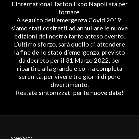
L’International Tattoo Expo Napoli sta per
tornare.
A seguito dell’emergenza Covid 2019,
siamo stati costretti ad annullare le nuove
edizioni del nostro tanto atteso evento.
L’ultimo sforzo, sarà quello di attendere
la fine dello stato d’emergenza, previsto
da decreto per il 31 Marzo 2022, per
ripartire alla grande e con la completa
serenità, per vivere tre giorni di puro
divertimento.
Restate sintonizzati per le nuove date!
Nome/Name
*