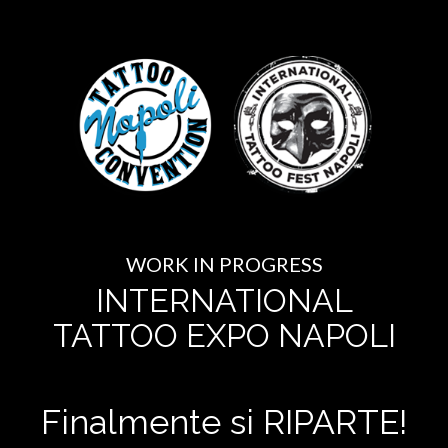
WORK IN PROGRESS
INTERNATIONAL
TATTOO EXPO NAPOLI
Finalmente si RIPARTE!