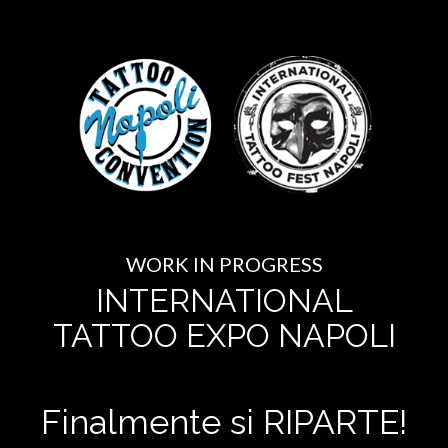
WORK IN PROGRESS
INTERNATIONAL
TATTOO EXPO NAPOLI
Finalmente si RIPARTE!