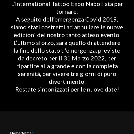
L’International Tattoo Expo Napoli sta per
tornare.
A seguito dell’emergenza Covid 2019,
siamo stati costretti ad annullare le nuove
edizioni del nostro tanto atteso evento.
L’ultimo sforzo, sarà quello di attendere
la fine dello stato d’emergenza, previsto
da decreto per il 31 Marzo 2022, per
ripartire alla grande e con la completa
serenità, per vivere tre giorni di puro
divertimento.
Restate sintonizzati per le nuove date!
Nome/Name
*