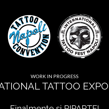
WORK IN PROGRESS
ATIONAL TATTOO EXPO
Finalmente si RIPARTE!