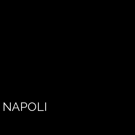
 NAPOLI