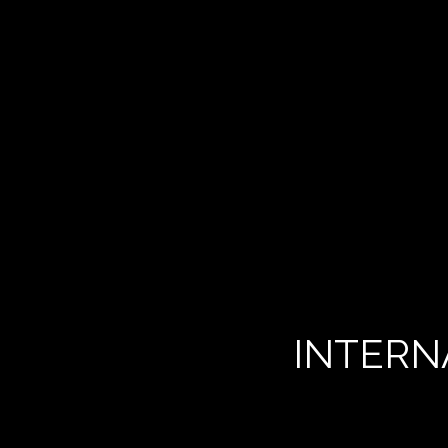
INTERN