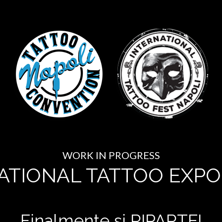
WORK IN PROGRESS
ATIONAL TATTOO EXPO
Finalmente si RIPARTE!