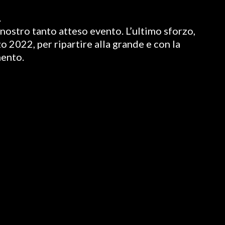
.
nostro tanto atteso evento. L’ultimo sforzo,
o 2022, per ripartire alla grande e con la
mento.