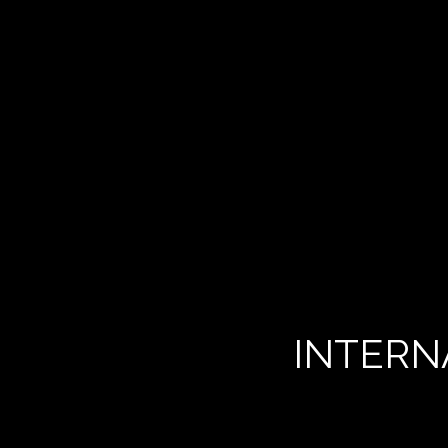
INTERN