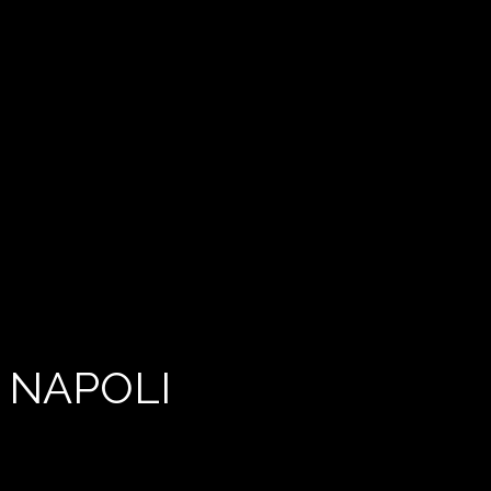
 NAPOLI