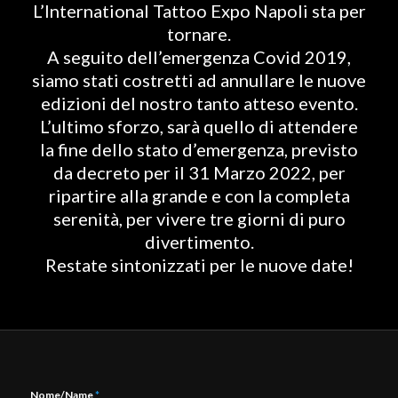
L’International Tattoo Expo Napoli sta per
tornare.
A seguito dell’emergenza Covid 2019,
siamo stati costretti ad annullare le nuove
edizioni del nostro tanto atteso evento.
L’ultimo sforzo, sarà quello di attendere
la fine dello stato d’emergenza, previsto
da decreto per il 31 Marzo 2022, per
ripartire alla grande e con la completa
serenità, per vivere tre giorni di puro
divertimento.
Restate sintonizzati per le nuove date!
Nome/Name
*