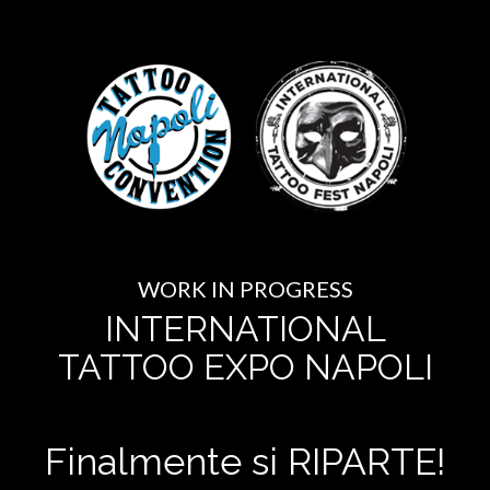
WORK IN PROGRESS
INTERNATIONAL
TATTOO EXPO NAPOLI
Finalmente si RIPARTE!