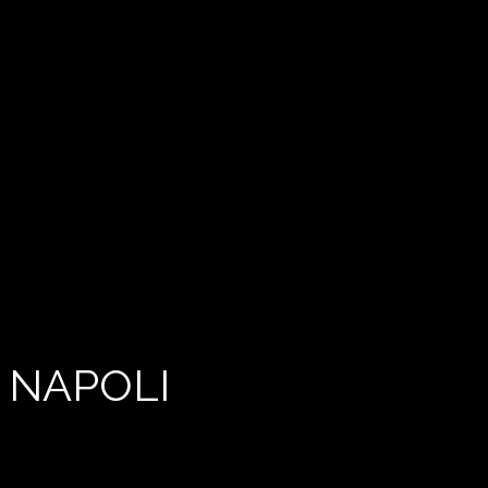
 NAPOLI