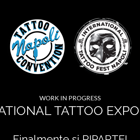
WORK IN PROGRESS
ATIONAL TATTOO EXPO
Finalmente si RIPARTE!