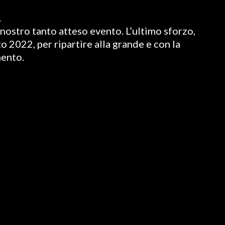
.
nostro tanto atteso evento. L’ultimo sforzo,
o 2022, per ripartire alla grande e con la
mento.