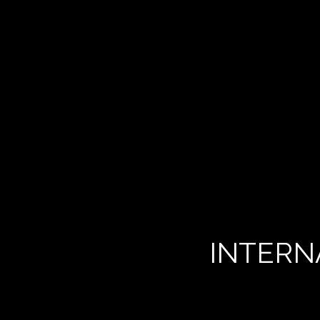
INTERN