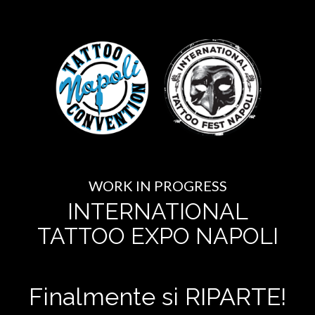
WORK IN PROGRESS
INTERNATIONAL
TATTOO EXPO NAPOLI
Finalmente si RIPARTE!