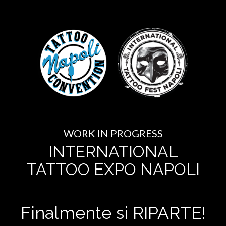
WORK IN PROGRESS
INTERNATIONAL
TATTOO EXPO NAPOLI
Finalmente si RIPARTE!