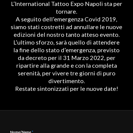
L’International Tattoo Expo Napoli sta per
tornare.
A seguito dell’emergenza Covid 2019,
siamo stati costretti ad annullare le nuove
edizioni del nostro tanto atteso evento.
L’ultimo sforzo, sarà quello di attendere
la fine dello stato d’emergenza, previsto
da decreto per il 31 Marzo 2022, per
ripartire alla grande e con la completa
serenità, per vivere tre giorni di puro
divertimento.
Restate sintonizzati per le nuove date!
Nome/Name
*