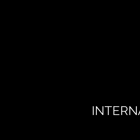
INTERN