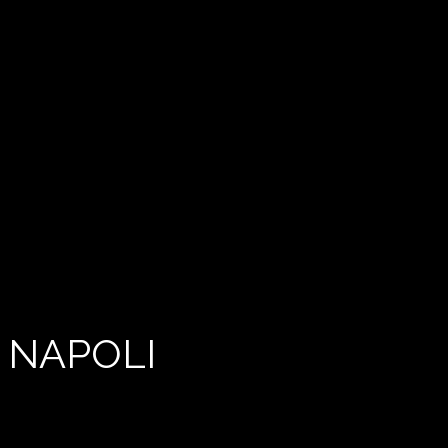
 NAPOLI