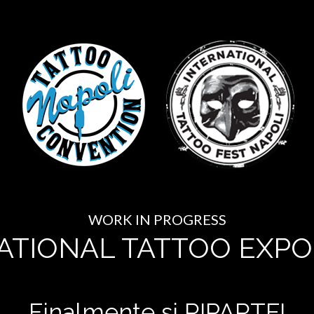
WORK IN PROGRESS
ATIONAL TATTOO EXPO
Finalmente si RIPARTE!