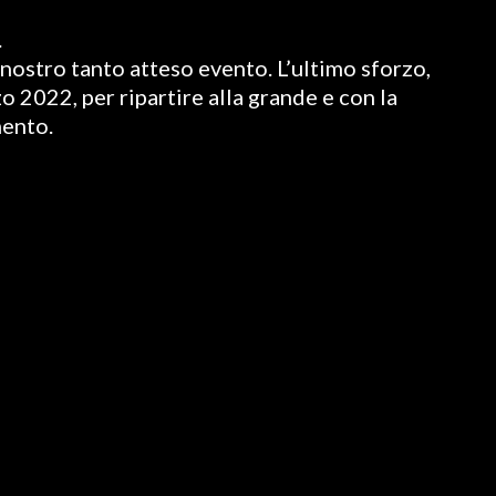
.
nostro tanto atteso evento. L’ultimo sforzo,
o 2022, per ripartire alla grande e con la
mento.