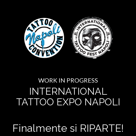
WORK IN PROGRESS
INTERNATIONAL
TATTOO EXPO NAPOLI
Finalmente si RIPARTE!