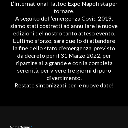
L’International Tattoo Expo Napoli sta per
tornare.
A seguito dell’emergenza Covid 2019,
siamo stati costretti ad annullare le nuove
edizioni del nostro tanto atteso evento.
L’ultimo sforzo, sarà quello di attendere
la fine dello stato d’emergenza, previsto
da decreto per il 31 Marzo 2022, per
ripartire alla grande e con la completa
serenità, per vivere tre giorni di puro
divertimento.
Restate sintonizzati per le nuove date!
Nome/Name
*