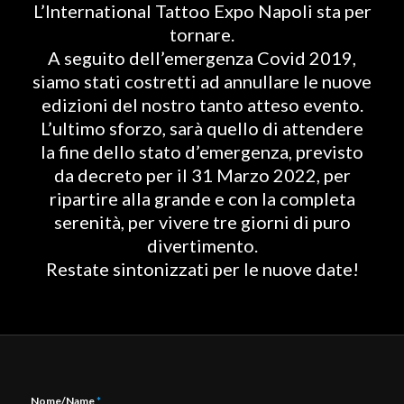
L’International Tattoo Expo Napoli sta per
tornare.
A seguito dell’emergenza Covid 2019,
siamo stati costretti ad annullare le nuove
edizioni del nostro tanto atteso evento.
L’ultimo sforzo, sarà quello di attendere
la fine dello stato d’emergenza, previsto
da decreto per il 31 Marzo 2022, per
ripartire alla grande e con la completa
serenità, per vivere tre giorni di puro
divertimento.
Restate sintonizzati per le nuove date!
Nome/Name
*