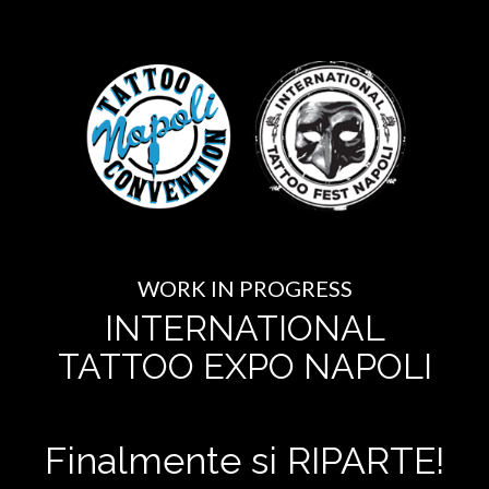
WORK IN PROGRESS
INTERNATIONAL
TATTOO EXPO NAPOLI
Finalmente si RIPARTE!