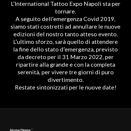
L’International Tattoo Expo Napoli sta per
tornare.
A seguito dell’emergenza Covid 2019,
siamo stati costretti ad annullare le nuove
edizioni del nostro tanto atteso evento.
L’ultimo sforzo, sarà quello di attendere
la fine dello stato d’emergenza, previsto
da decreto per il 31 Marzo 2022, per
ripartire alla grande e con la completa
serenità, per vivere tre giorni di puro
divertimento.
Restate sintonizzati per le nuove date!
Nome/Name
*