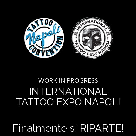
WORK IN PROGRESS
INTERNATIONAL
TATTOO EXPO NAPOLI
Finalmente si RIPARTE!