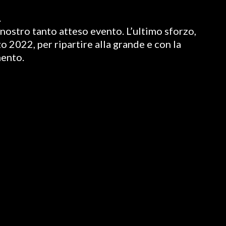
.
nostro tanto atteso evento. L’ultimo sforzo,
o 2022, per ripartire alla grande e con la
mento.