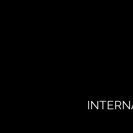
INTERN