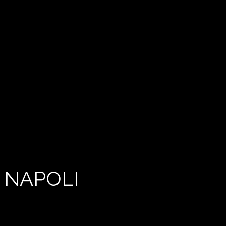
 NAPOLI