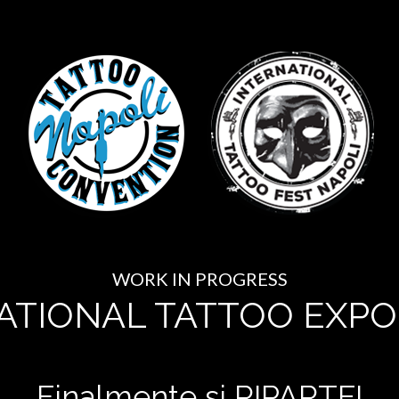
WORK IN PROGRESS
ATIONAL TATTOO EXPO
Finalmente si RIPARTE!