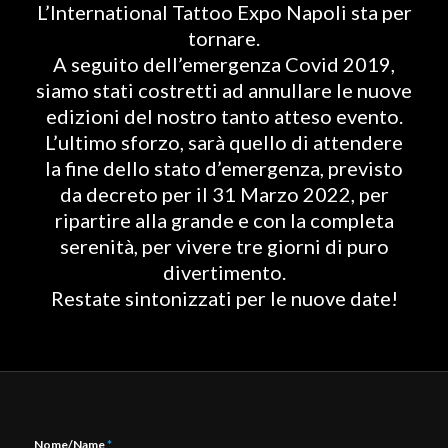
L’International Tattoo Expo Napoli sta per
tornare.
A seguito dell’emergenza Covid 2019,
siamo stati costretti ad annullare le nuove
edizioni del nostro tanto atteso evento.
L’ultimo sforzo, sarà quello di attendere
la fine dello stato d’emergenza, previsto
da decreto per il 31 Marzo 2022, per
ripartire alla grande e con la completa
serenità, per vivere tre giorni di puro
divertimento.
Restate sintonizzati per le nuove date!
Nome/Name
*