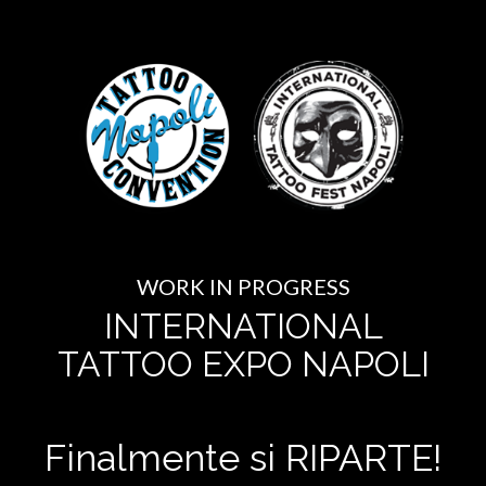
WORK IN PROGRESS
INTERNATIONAL
TATTOO EXPO NAPOLI
Finalmente si RIPARTE!