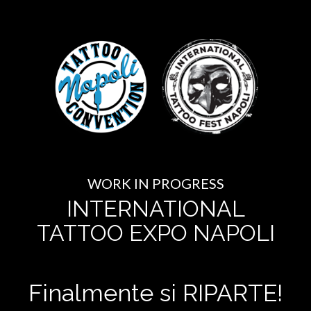
WORK IN PROGRESS
INTERNATIONAL
TATTOO EXPO NAPOLI
Finalmente si RIPARTE!