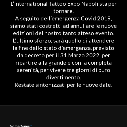
L’International Tattoo Expo Napoli sta per
tornare.
A seguito dell’emergenza Covid 2019,
siamo stati costretti ad annullare le nuove
edizioni del nostro tanto atteso evento.
L’ultimo sforzo, sarà quello di attendere
la fine dello stato d’emergenza, previsto
da decreto per il 31 Marzo 2022, per
ripartire alla grande e con la completa
serenità, per vivere tre giorni di puro
divertimento.
Restate sintonizzati per le nuove date!
Nome/Name
*