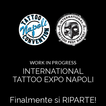
WORK IN PROGRESS
INTERNATIONAL
TATTOO EXPO NAPOLI
Finalmente si RIPARTE!