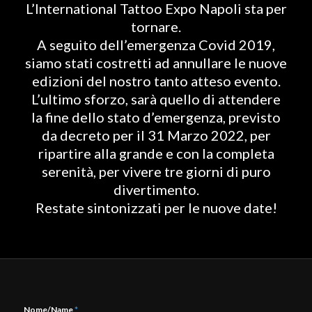
L’International Tattoo Expo Napoli sta per
tornare.
A seguito dell’emergenza Covid 2019,
siamo stati costretti ad annullare le nuove
edizioni del nostro tanto atteso evento.
L’ultimo sforzo, sarà quello di attendere
la fine dello stato d’emergenza, previsto
da decreto per il 31 Marzo 2022, per
ripartire alla grande e con la completa
serenità, per vivere tre giorni di puro
divertimento.
Restate sintonizzati per le nuove date!
Nome/Name
*