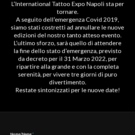
L’International Tattoo Expo Napoli sta per
tornare.
A seguito dell’emergenza Covid 2019,
siamo stati costretti ad annullare le nuove
edizioni del nostro tanto atteso evento.
L’ultimo sforzo, sarà quello di attendere
la fine dello stato d’emergenza, previsto
da decreto per il 31 Marzo 2022, per
ripartire alla grande e con la completa
serenità, per vivere tre giorni di puro
divertimento.
Restate sintonizzati per le nuove date!
Nome/Name
*