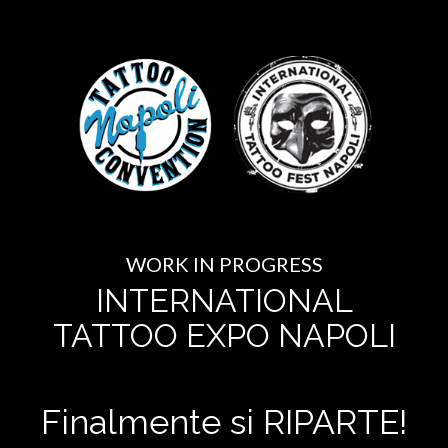
WORK IN PROGRESS
INTERNATIONAL
TATTOO EXPO NAPOLI
Finalmente si RIPARTE!