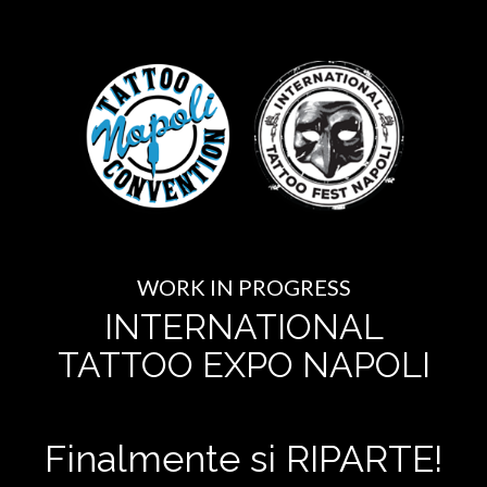
WORK IN PROGRESS
INTERNATIONAL
TATTOO EXPO NAPOLI
Finalmente si RIPARTE!