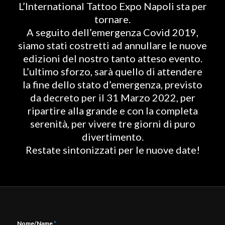
L’International Tattoo Expo Napoli sta per
tornare.
A seguito dell’emergenza Covid 2019,
siamo stati costretti ad annullare le nuove
edizioni del nostro tanto atteso evento.
L’ultimo sforzo, sarà quello di attendere
la fine dello stato d’emergenza, previsto
da decreto per il 31 Marzo 2022, per
ripartire alla grande e con la completa
serenità, per vivere tre giorni di puro
divertimento.
Restate sintonizzati per le nuove date!
Nome/Name
*