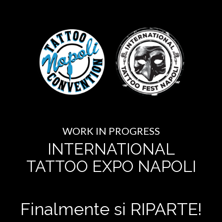
WORK IN PROGRESS
INTERNATIONAL
TATTOO EXPO NAPOLI
Finalmente si RIPARTE!