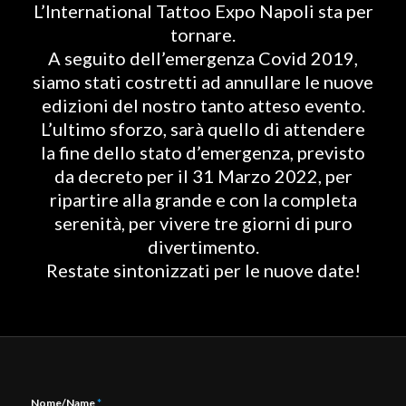
L’International Tattoo Expo Napoli sta per
tornare.
A seguito dell’emergenza Covid 2019,
siamo stati costretti ad annullare le nuove
edizioni del nostro tanto atteso evento.
L’ultimo sforzo, sarà quello di attendere
la fine dello stato d’emergenza, previsto
da decreto per il 31 Marzo 2022, per
ripartire alla grande e con la completa
serenità, per vivere tre giorni di puro
divertimento.
Restate sintonizzati per le nuove date!
Nome/Name
*