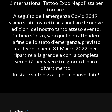
L’International Tattoo Expo Napoli sta per
tornare.
A seguito dell’emergenza Covid 2019,
siamo stati costretti ad annullare le nuove
edizioni del nostro tanto atteso evento.
L’ultimo sforzo, sarà quello di attendere
la fine dello stato d’emergenza, previsto
da decreto per il 31 Marzo 2022, per
ripartire alla grande e con la completa
serenità, per vivere tre giorni di puro
divertimento.
Restate sintonizzati per le nuove date!
Nome/Name
*