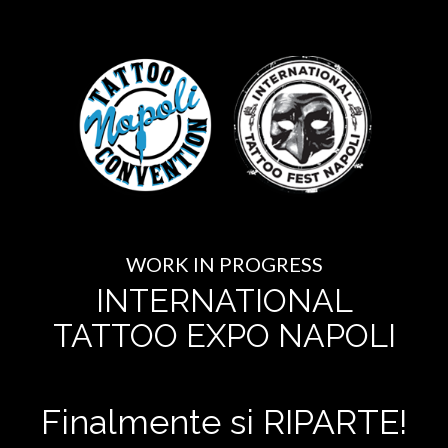
WORK IN PROGRESS
INTERNATIONAL
TATTOO EXPO NAPOLI
Finalmente si RIPARTE!