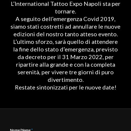
L’International Tattoo Expo Napoli sta per
tornare.
A seguito dell’emergenza Covid 2019,
siamo stati costretti ad annullare le nuove
edizioni del nostro tanto atteso evento.
L’ultimo sforzo, sarà quello di attendere
la fine dello stato d’emergenza, previsto
da decreto per il 31 Marzo 2022, per
ripartire alla grande e con la completa
serenità, per vivere tre giorni di puro
divertimento.
Restate sintonizzati per le nuove date!
Nome/Name
*