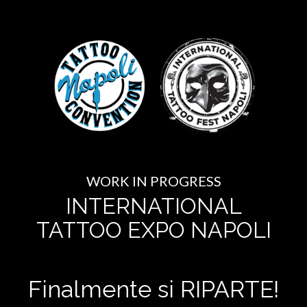
WORK IN PROGRESS
INTERNATIONAL
TATTOO EXPO NAPOLI
Finalmente si RIPARTE!