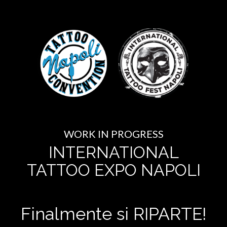
WORK IN PROGRESS
INTERNATIONAL
TATTOO EXPO NAPOLI
Finalmente si RIPARTE!