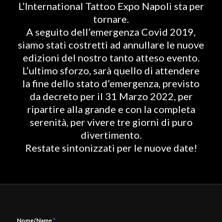
L’International Tattoo Expo Napoli sta per
tornare.
A seguito dell’emergenza Covid 2019,
siamo stati costretti ad annullare le nuove
edizioni del nostro tanto atteso evento.
L’ultimo sforzo, sarà quello di attendere
la fine dello stato d’emergenza, previsto
da decreto per il 31 Marzo 2022, per
ripartire alla grande e con la completa
serenità, per vivere tre giorni di puro
divertimento.
Restate sintonizzati per le nuove date!
Nome/Name
*