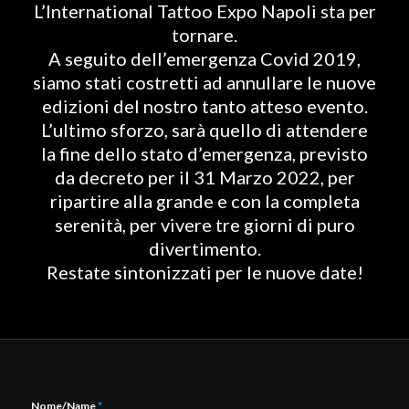
L’International Tattoo Expo Napoli sta per
tornare.
A seguito dell’emergenza Covid 2019,
siamo stati costretti ad annullare le nuove
edizioni del nostro tanto atteso evento.
L’ultimo sforzo, sarà quello di attendere
la fine dello stato d’emergenza, previsto
da decreto per il 31 Marzo 2022, per
ripartire alla grande e con la completa
serenità, per vivere tre giorni di puro
divertimento.
Restate sintonizzati per le nuove date!
Nome/Name
*