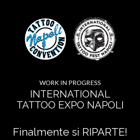
WORK IN PROGRESS
INTERNATIONAL
TATTOO EXPO NAPOLI
Finalmente si RIPARTE!