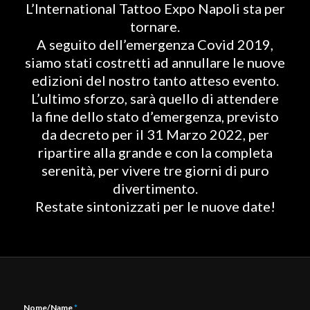
L’International Tattoo Expo Napoli sta per
tornare.
A seguito dell’emergenza Covid 2019,
siamo stati costretti ad annullare le nuove
edizioni del nostro tanto atteso evento.
L’ultimo sforzo, sarà quello di attendere
la fine dello stato d’emergenza, previsto
da decreto per il 31 Marzo 2022, per
ripartire alla grande e con la completa
serenità, per vivere tre giorni di puro
divertimento.
Restate sintonizzati per le nuove date!
Nome/Name
*