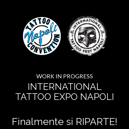
WORK IN PROGRESS
INTERNATIONAL
TATTOO EXPO NAPOLI
Finalmente si RIPARTE!