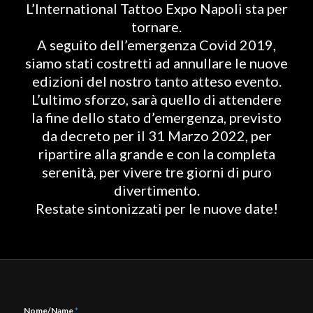
L’International Tattoo Expo Napoli sta per
tornare.
A seguito dell’emergenza Covid 2019,
siamo stati costretti ad annullare le nuove
edizioni del nostro tanto atteso evento.
L’ultimo sforzo, sarà quello di attendere
la fine dello stato d’emergenza, previsto
da decreto per il 31 Marzo 2022, per
ripartire alla grande e con la completa
serenità, per vivere tre giorni di puro
divertimento.
Restate sintonizzati per le nuove date!
Nome/Name
*