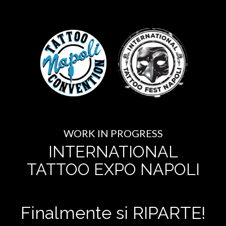
WORK IN PROGRESS
INTERNATIONAL
TATTOO EXPO NAPOLI
Finalmente si RIPARTE!