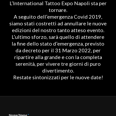
L’International Tattoo Expo Napoli sta per
tornare.
A seguito dell’emergenza Covid 2019,
siamo stati costretti ad annullare le nuove
edizioni del nostro tanto atteso evento.
L’ultimo sforzo, sarà quello di attendere
la fine dello stato d’emergenza, previsto
da decreto per il 31 Marzo 2022, per
ripartire alla grande e con la completa
serenità, per vivere tre giorni di puro
divertimento.
Restate sintonizzati per le nuove date!
Nome/Name
*