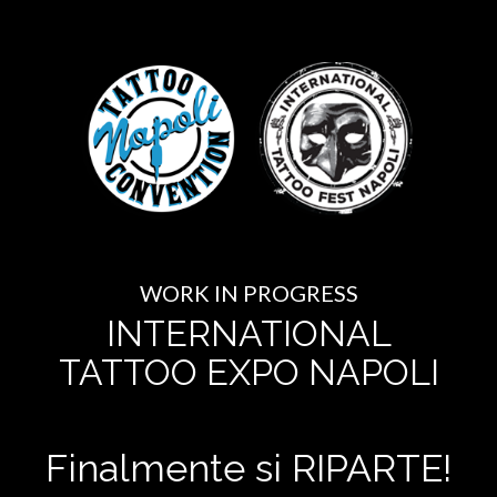
WORK IN PROGRESS
INTERNATIONAL
TATTOO EXPO NAPOLI
Finalmente si RIPARTE!