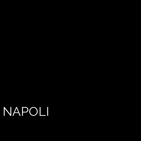
 NAPOLI