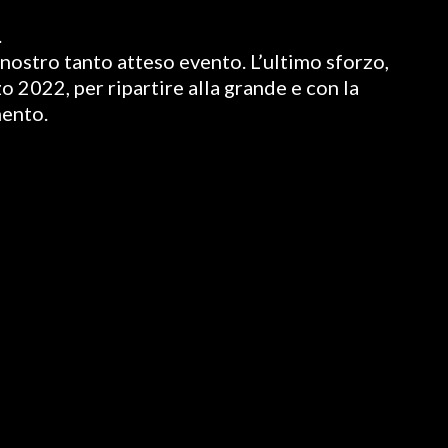
.
nostro tanto atteso evento. L’ultimo sforzo,
o 2022, per ripartire alla grande e con la
mento.