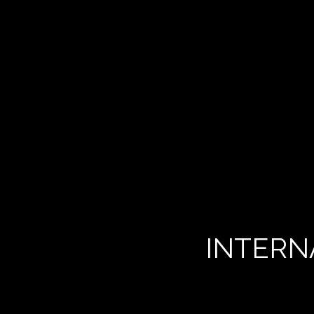
INTERN