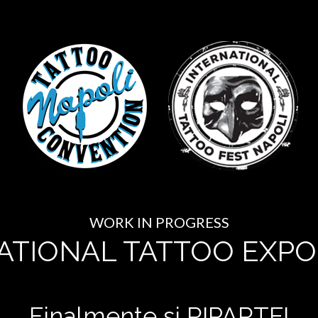
WORK IN PROGRESS
ATIONAL TATTOO EXPO
Finalmente si RIPARTE!