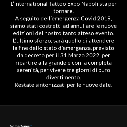
L’International Tattoo Expo Napoli sta per
tornare.
A seguito dell’emergenza Covid 2019,
siamo stati costretti ad annullare le nuove
edizioni del nostro tanto atteso evento.
L’ultimo sforzo, sarà quello di attendere
la fine dello stato d’emergenza, previsto
da decreto per il 31 Marzo 2022, per
ripartire alla grande e con la completa
serenità, per vivere tre giorni di puro
divertimento.
Restate sintonizzati per le nuove date!
Nome/Name
*