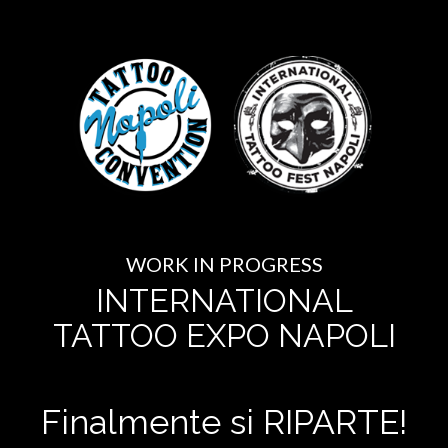
WORK IN PROGRESS
INTERNATIONAL
TATTOO EXPO NAPOLI
Finalmente si RIPARTE!