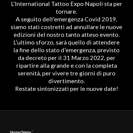
L’International Tattoo Expo Napoli sta per
tornare.
A seguito dell’emergenza Covid 2019,
siamo stati costretti ad annullare le nuove
edizioni del nostro tanto atteso evento.
L’ultimo sforzo, sarà quello di attendere
la fine dello stato d’emergenza, previsto
da decreto per il 31 Marzo 2022, per
ripartire alla grande e con la completa
serenità, per vivere tre giorni di puro
divertimento.
Restate sintonizzati per le nuove date!
Nome/Name
*