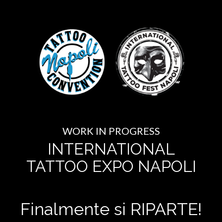
WORK IN PROGRESS
INTERNATIONAL
TATTOO EXPO NAPOLI
Finalmente si RIPARTE!