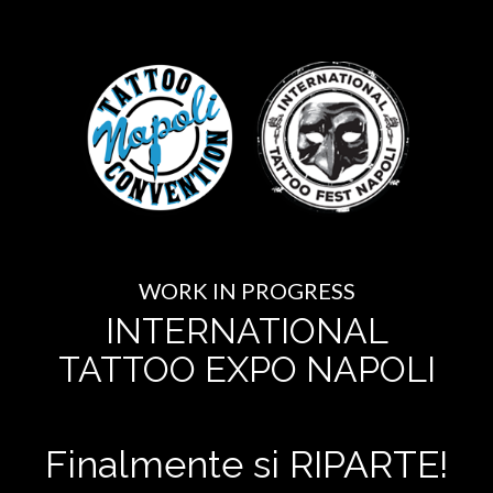
WORK IN PROGRESS
INTERNATIONAL
TATTOO EXPO NAPOLI
Finalmente si RIPARTE!