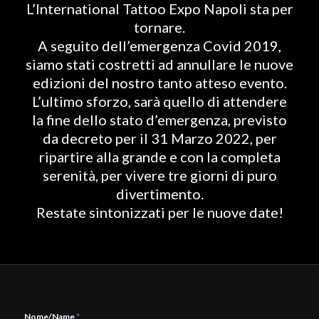
L’International Tattoo Expo Napoli sta per
tornare.
A seguito dell’emergenza Covid 2019,
siamo stati costretti ad annullare le nuove
edizioni del nostro tanto atteso evento.
L’ultimo sforzo, sarà quello di attendere
la fine dello stato d’emergenza, previsto
da decreto per il 31 Marzo 2022, per
ripartire alla grande e con la completa
serenità, per vivere tre giorni di puro
divertimento.
Restate sintonizzati per le nuove date!
Nome/Name
*