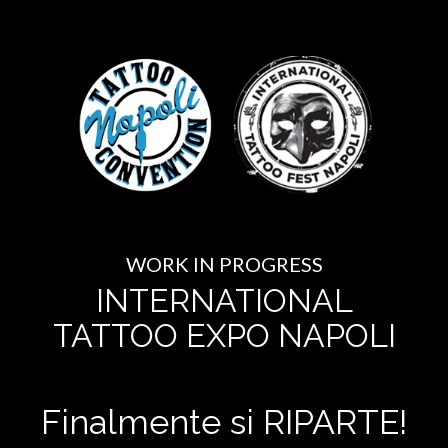
WORK IN PROGRESS
INTERNATIONAL
TATTOO EXPO NAPOLI
Finalmente si RIPARTE!