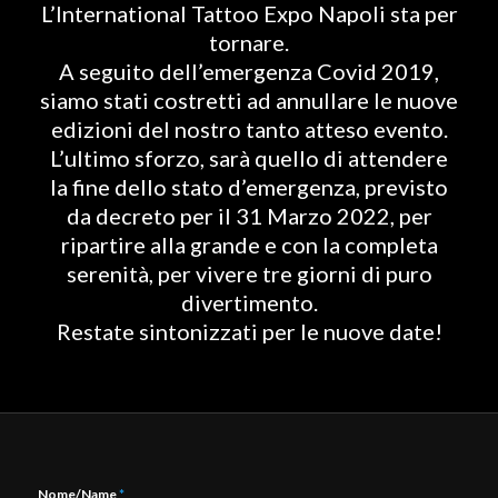
L’International Tattoo Expo Napoli sta per
tornare.
A seguito dell’emergenza Covid 2019,
siamo stati costretti ad annullare le nuove
edizioni del nostro tanto atteso evento.
L’ultimo sforzo, sarà quello di attendere
la fine dello stato d’emergenza, previsto
da decreto per il 31 Marzo 2022, per
ripartire alla grande e con la completa
serenità, per vivere tre giorni di puro
divertimento.
Restate sintonizzati per le nuove date!
Nome/Name
*