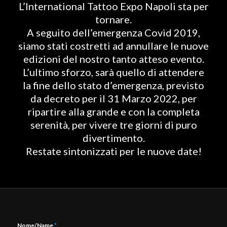
L’International Tattoo Expo Napoli sta per
tornare.
A seguito dell’emergenza Covid 2019,
siamo stati costretti ad annullare le nuove
edizioni del nostro tanto atteso evento.
L’ultimo sforzo, sarà quello di attendere
la fine dello stato d’emergenza, previsto
da decreto per il 31 Marzo 2022, per
ripartire alla grande e con la completa
serenità, per vivere tre giorni di puro
divertimento.
Restate sintonizzati per le nuove date!
Nome/Name
*