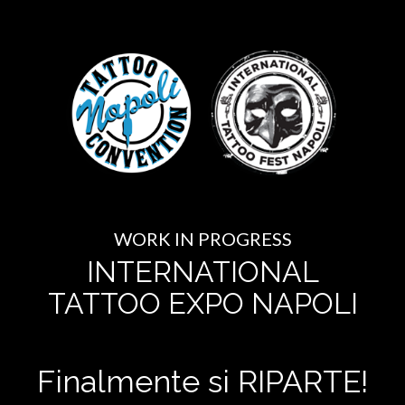
WORK IN PROGRESS
INTERNATIONAL
TATTOO EXPO NAPOLI
Finalmente si RIPARTE!