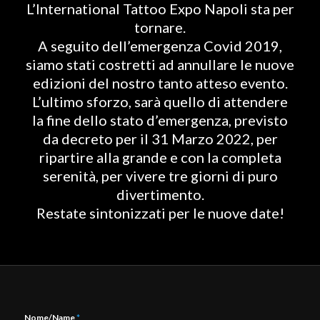
L’International Tattoo Expo Napoli sta per
tornare.
A seguito dell’emergenza Covid 2019,
siamo stati costretti ad annullare le nuove
edizioni del nostro tanto atteso evento.
L’ultimo sforzo, sarà quello di attendere
la fine dello stato d’emergenza, previsto
da decreto per il 31 Marzo 2022, per
ripartire alla grande e con la completa
serenità, per vivere tre giorni di puro
divertimento.
Restate sintonizzati per le nuove date!
Nome/Name
*