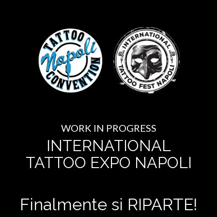
WORK IN PROGRESS
INTERNATIONAL
TATTOO EXPO NAPOLI
Finalmente si RIPARTE!