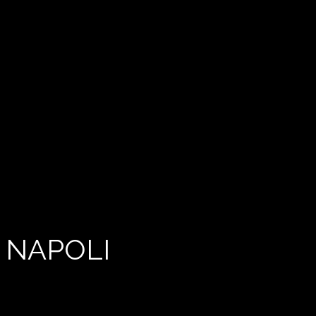
 NAPOLI