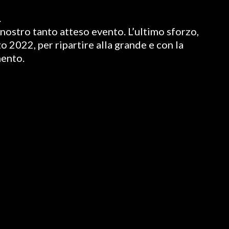
.
nostro tanto atteso evento. L’ultimo sforzo,
o 2022, per ripartire alla grande e con la
mento.