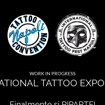
WORK IN PROGRESS
ATIONAL TATTOO EXPO
Finalmente si RIPARTE!