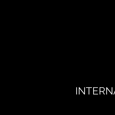
INTERN