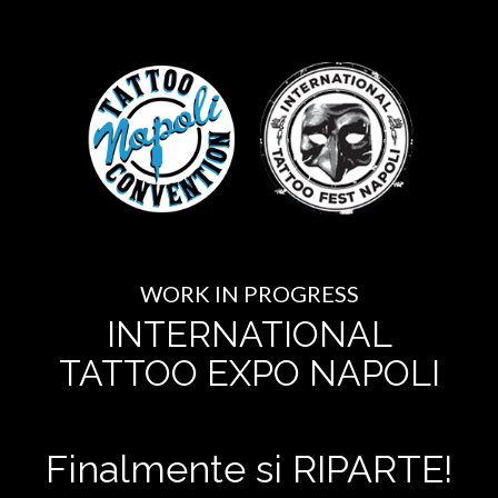
WORK IN PROGRESS
INTERNATIONAL
TATTOO EXPO NAPOLI
Finalmente si RIPARTE!