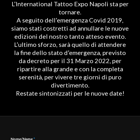
L’International Tattoo Expo Napoli sta per
tornare.
A seguito dell’emergenza Covid 2019,
siamo stati costretti ad annullare le nuove
edizioni del nostro tanto atteso evento.
L’ultimo sforzo, sarà quello di attendere
la fine dello stato d’emergenza, previsto
da decreto per il 31 Marzo 2022, per
ripartire alla grande e con la completa
serenità, per vivere tre giorni di puro
divertimento.
Restate sintonizzati per le nuove date!
Nome/Name
*